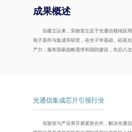
成果概述
自建立以来，实验室立足于光通信领域应用
电子器件与集成等研究，在光子学基础、硅基光
产力，服务国家战略需求和国防建设，先后八次
光通信集成芯片引领行业
实验室与产业界开展紧密合作，解决光通信集