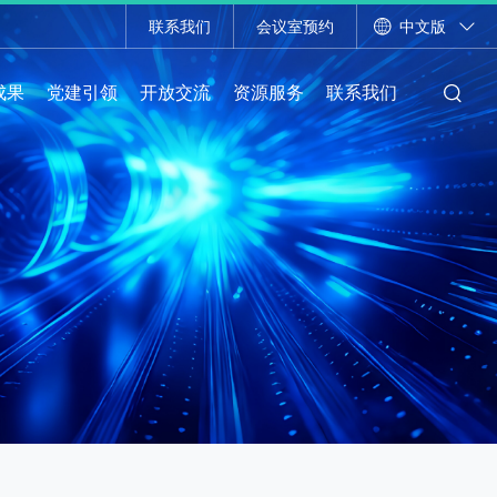
联系我们
会议室预约
中文版
成果
党建引领
开放交流
资源服务
联系我们