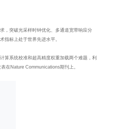
求，突破光采样时钟优化、多通道宽带响应分
术指标上处于世界先进水平。
计算系统校准和超高精度权重加载两个难题，利
re Communications期刊上。