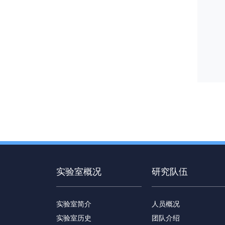
实验室概况
研究队伍
实验室简介
人员概况
实验室历史
团队介绍