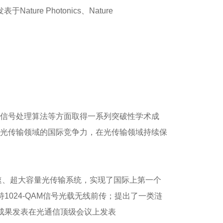
e Photonics、Nature
信号处理算法等方面取得一系列突破性学术成
光传输领域的国际竞争力，在光传输领域持续保
速、超大容量光传输系统，实现了国际上第一个
比特1024-QAM信号光载无线前传；提出了一类涟
录。成果发表在光通信顶级会议上发表