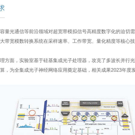
求
容量光通信等前沿领域对超宽带模拟信号高精度数字化的迫切需
大带宽模数转换系统在采样速率、工作带宽、量化精度等核心技
理方面，实验室基于硅基集成光子处理器，攻克了多波长并行光
全集成光子神经网络应用奠定基础，相关成果2023年度发表在Natu