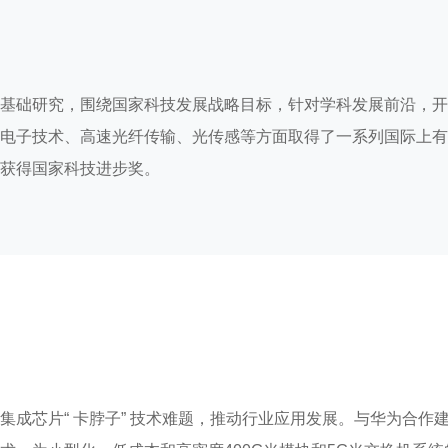
基础研究，围绕国家科技发展战略目标，针对学科发展前沿，开
电子技术、高速光纤传输、光传感等方面取得了一系列国际上有
获得国家科技进步奖。
成芯片“ 卡脖子” 技术难题，推动行业应用发展。与华为合作