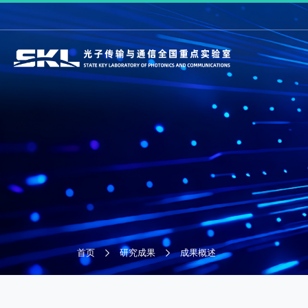
首页
研究成果
成果概述