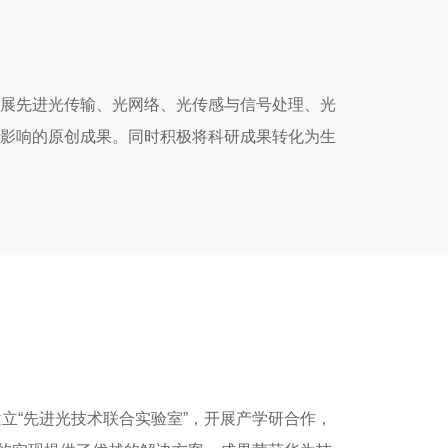
展先进光传输、光网络、光传感与信号处理、光
影响的原创成果。同时积极将科研成果转化为生
建立“先进光技术联合实验室”，开展产学研合作，