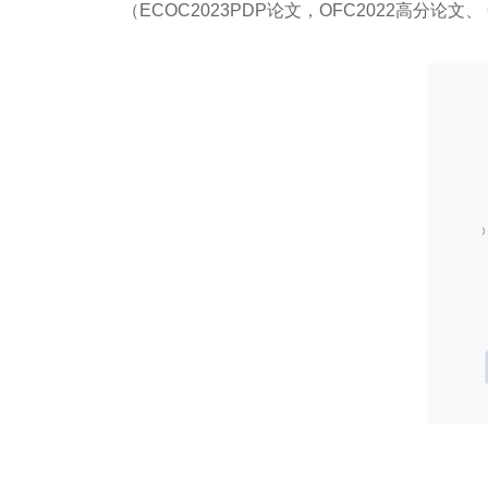
（ECOC2023PDP论文，OFC2022高分论文、 OE