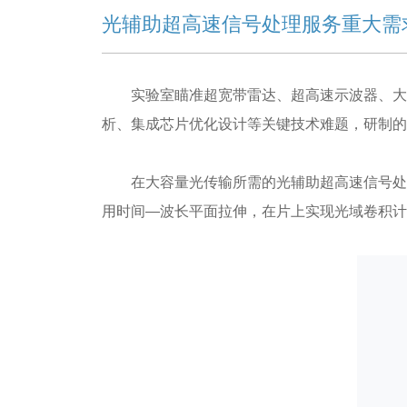
光辅助超高速信号处理服务重大需
实验室瞄准超宽带雷达、超高速示波器、大
析、集成芯片优化设计等关键技术难题，研制的
在大容量光传输所需的光辅助超高速信号处
用时间—波长平面拉伸，在片上实现光域卷积计算，为