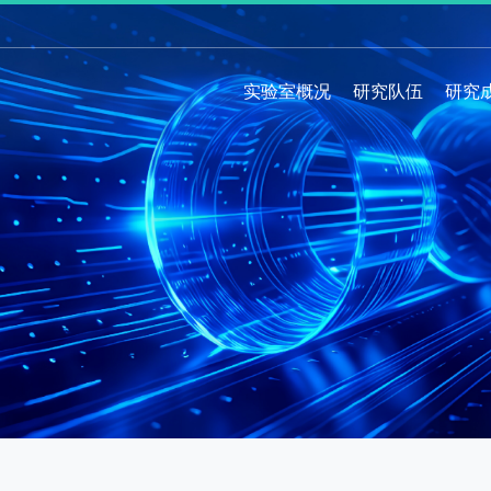
实验室概况
研究队伍
研究