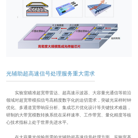
光辅助超高速信号处理服务重大需求
实验室瞄准超宽带雷达、超高速示波器、大容量光通信等前沿
领域对超宽带模拟信号高精度数字化的迫切需求，突破光采样时钟
优化、多通道宽带响应分析、集成芯片优化设计等关键技术难题，
研制的大带宽模数转换系统在采样速率、工作带宽、量化精度等核
心技术指标上处于世界先进水平。
在大容量光传输所需的光辅助超高速信号处理方面，实验室基