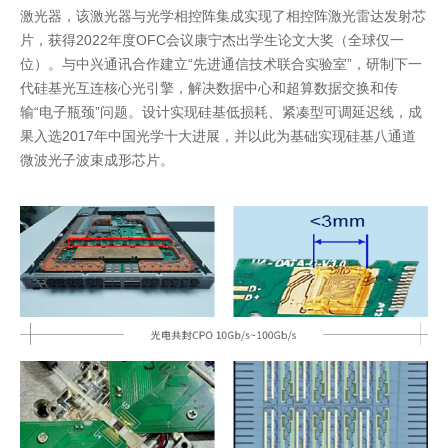
激光器，该激光器与光学相控阵集成实现了相控阵激光雷达发射芯
片，获得2022年度OFC会议康宁杰出学生论文大奖（全球仅一
位）。与中兴通讯合作建立“先进通信技术联合实验室”，研制下一
代硅基光互连核心光引擎，解决数据中心和超算数据交换和传
输“电子瓶颈”问题。设计实现硅基低损耗、紧凑型可调延迟线，成
果入选2017年中国光学十大进展，并以此为基础实现硅基八通道
微波光子波束成形芯片。