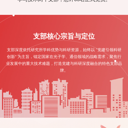
支部核心宗旨与定位
支部深度依托研究所学科优势与科研资源，始终以 “党建引领科研
创新” 为主旨，
锚定国家在光子学、通信领域的战略需求，聚焦行
业发展中的重大技术难题，
打造党建与科研深度融合的特色支部品
牌。