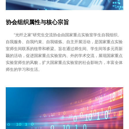
协会组织属性与核心宗旨
“光纤之家”研究生交流协会由国家重点实验室学生自我组织、
自我服务、自我约束、自我锻炼、自主开展活动，是国家重点实验
室师生间联系的纽带和桥梁。旨在通过师生间、学生间等多元而新
颖的活动，促进国家重点实验室内、外的学术交流，展现国家重点
实验室师生的风貌，扩大国家重点实验室的社会影响力，丰富全体
师生的学习和生活。