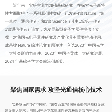
近年来，实验室着力加强基础研究，在探索光子新特
性方面取得了一系列原创性突破，已发表4篇 Nature（第
一单位，通信作者）和3篇 Science（其中1篇第一作者，
1篇通信作者）论文，为发展新型光子学器件提供了支
撑，对我国光电子器件研究及产业化具有重要推动作用。
成果被 Nature 综述论文专题评述，入选2020年中国光学
十大社会影响力事件、2020年中国半导体十大研究进展、
2024 年基础科学大会前沿创新奖。
聚焦国家需求 攻坚光通信核心技术
实验室面向“数字中国”、“东数西算”等国家新型信息基础设施
建设重大需求，围绕因光纤克尔非线性香农极限导致的光纤通