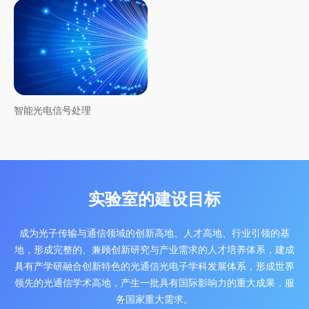
智能光电信号处理
实验室的建设目标
成为光子传输与通信领域的创新高地、人才高地、行业引领的基
地，形成完整的、
兼顾创新研究与产业需求的人才培养体系，建成
具有产学研融合创新特色的光通信光电子学科发展体系，
形成世界
领先的光通信学术高地，产生一批具有国际影响力的重大成果，服
务国家重大需求。