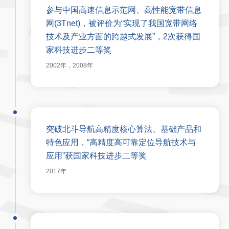
参与中国高速信息示范网、高性能宽带信息
网(3Tnet)，被评价为“实现了我国宽带网络
技术及产业方面的跨越式发展”，2次获得国
家科技进步二等奖
2002年，2008年
突破北斗导航高精度核心算法、基础产品和
特色应用，“高精度高可靠定位导航技术与
应用”获国家科技进步二等奖
2017年