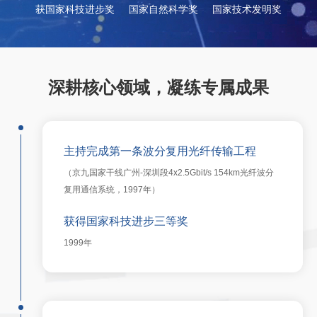
获国家科技进步奖
国家自然科学奖
国家技术发明奖
深耕核心领域，凝练专属成果
主持完成第一条波分复用光纤传输工程
（京九国家干线广州-深圳段4x2.5Gbit/s 154km光纤波分
复用通信系统，1997年）
获得国家科技进步三等奖
1999年