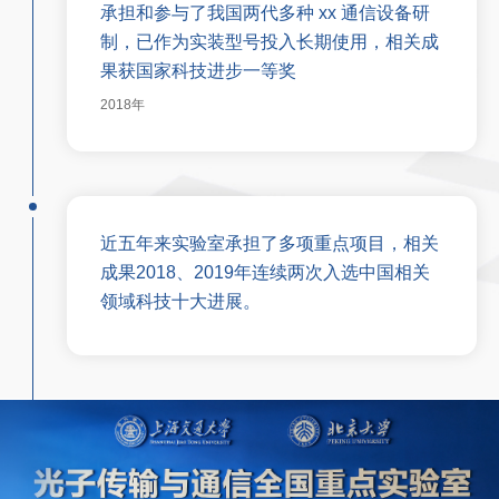
承担和参与了我国两代多种 xx 通信设备研
制，已作为实装型号投入长期使用，相关成
果获国家科技进步一等奖
2018年
近五年来实验室承担了多项重点项目，相关
成果2018、2019年连续两次入选中国相关
领域科技十大进展。