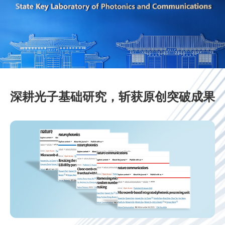
深耕光子基础研究，斩获原创突破成果